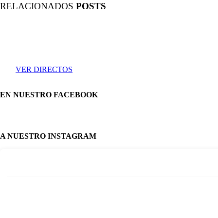
RELACIONADOS
POSTS
VER DIRECTOS
EN NUESTRO FACEBOOK
A NUESTRO INSTAGRAM