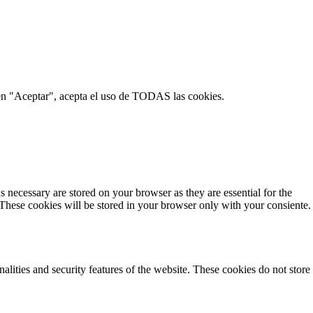
c en "Aceptar", acepta el uso de TODAS las cookies.
 necessary are stored on your browser as they are essential for the
 These cookies will be stored in your browser only with your consiente.
alities and security features of the website. These cookies do not store