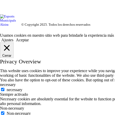
© Copyright 2025. Todos los derechos reservados
Usamos cookies en nuestro sitio web para brindarle la experiencia más 
Ajustes
Aceptar
Cerrar
Privacy Overview
This website uses cookies to improve your experience while you navigate
working of basic functionalities of the website. We also use third-part
You also have the option to opt-out of these cookies. But opting out o
necessary
necessary
Siempre activado
Necessary cookies are absolutely essential for the website to function 
año personal information.
Non-necessary
Non-necessary