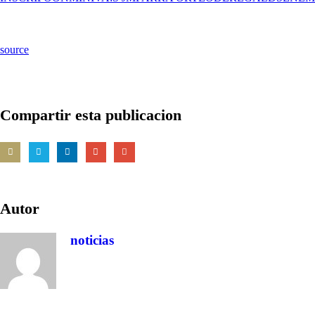
source
Compartir esta publicacion
Autor
noticias