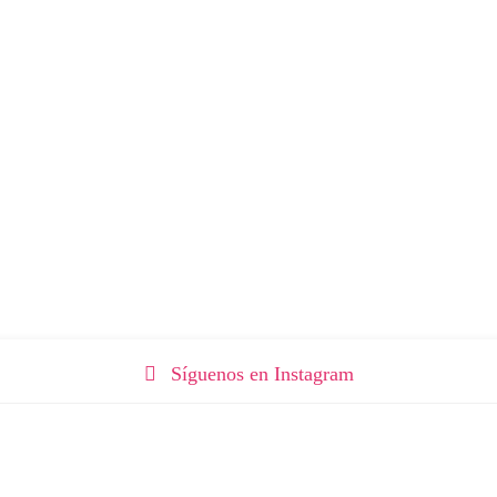
Síguenos en Instagram