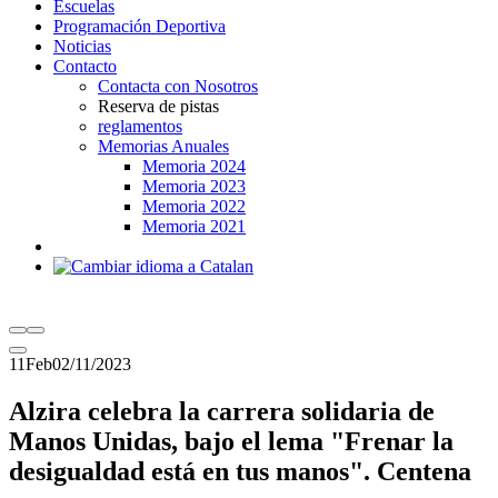
Escuelas
Programación Deportiva
Noticias
Contacto
Contacta con Nosotros
Reserva de pistas
reglamentos
Memorias Anuales
Memoria 2024
Memoria 2023
Memoria 2022
Memoria 2021
11
Feb
02/11/2023
Alzira celebra la carrera solidaria de
Manos Unidas, bajo el lema "Frenar la
desigualdad está en tus manos". Centena