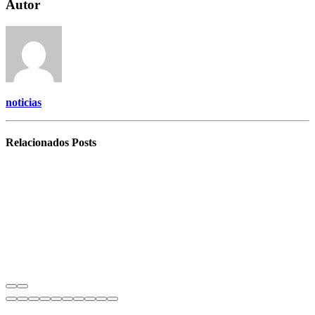
Autor
noticias
Relacionados
Posts