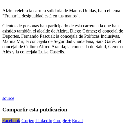
Alzira celebra la carrera solidaria de Manos Unidas, bajo el lema
"Frenar la desigualdad está en tus manos".
Cientos de personas han participado de esta carrera a la que han
asistido también el alcalde de Alzira, Diego Gómez; el concejal de
Deportes, Fernando Pascual; la concejala de Políticas Inclusivas,
Marina Mir; la concejala de Seguridad Ciudadana, Sara Garés; el
concejal de Cultura Alfred Aranda; la concejala de Salud, Gemma
Alós y la concejala Luisa Castells.
source
Compartir esta publicacion
Facebook
Gorjeo
LinkedIn
Google +
Email