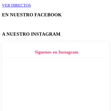
VER DIRECTOS
EN NUESTRO FACEBOOK
A NUESTRO INSTAGRAM
Síguenos en Instagram