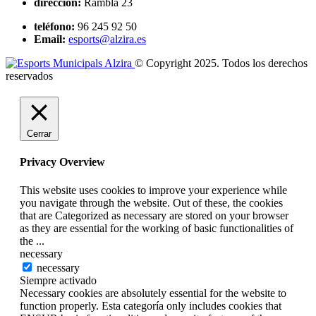
dirección:
Rambla 23
teléfono:
96 245 92 50
Email:
esports@alzira.es
© Copyright 2025. Todos los derechos
reservados
Cerrar
Privacy Overview
This website uses cookies to improve your experience while
you navigate through the website. Out of these, the cookies
that are Categorized as necessary are stored on your browser
as they are essential for the working of basic functionalities of
the
...
necessary
necessary
Siempre activado
Necessary cookies are absolutely essential for the website to
function properly. Esta categoría only includes cookies that