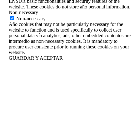
ENSUR basic functionalities and security features of the
website. These cookies do not store año personal information.
Non-necessary
Non-necessary
Año cookies that may not be particularly necessary for the
website to function and is used specifically to collect user
personal data vía analytics, ads, other embedded contentos are
intermedio as non-necessary cookies. It is mandatory to
procure user consiente prior to running these cookies on your
website.
GUARDAR Y ACEPTAR