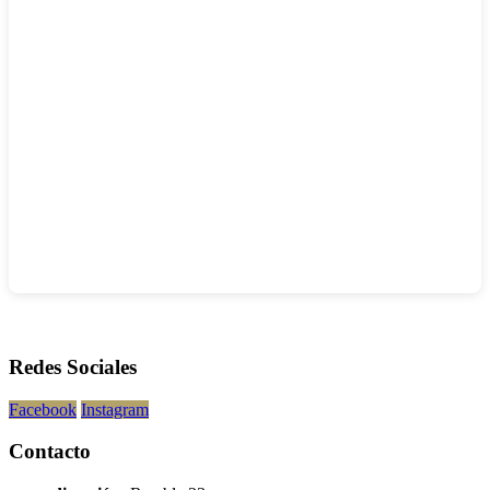
Redes Sociales
Facebook
Instagram
Contacto