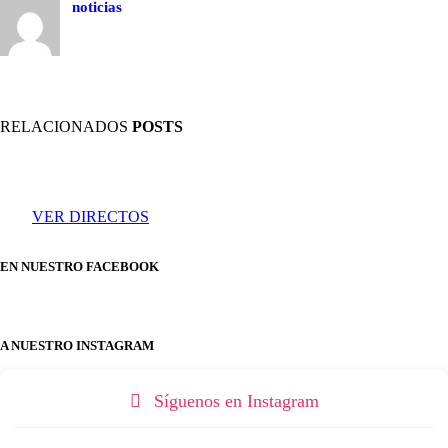
noticias
RELACIONADOS
POSTS
VER DIRECTOS
EN NUESTRO FACEBOOK
A NUESTRO INSTAGRAM
Síguenos en Instagram