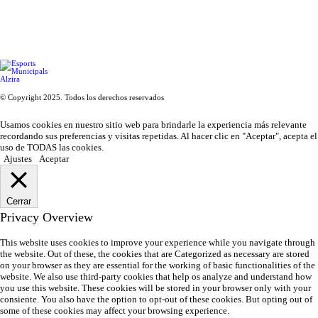
© Copyright 2025. Todos los derechos reservados
Usamos cookies en nuestro sitio web para brindarle la experiencia más relevante
recordando sus preferencias y visitas repetidas. Al hacer clic en "Aceptar", acepta el
uso de TODAS las cookies.
Ajustes
Aceptar
Cerrar
Privacy Overview
This website uses cookies to improve your experience while you navigate through
the website. Out of these, the cookies that are Categorized as necessary are stored
on your browser as they are essential for the working of basic functionalities of the
website. We also use third-party cookies that help os analyze and understand how
you use this website. These cookies will be stored in your browser only with your
consiente. You also have the option to opt-out of these cookies. But opting out of
some of these cookies may affect your browsing experience.