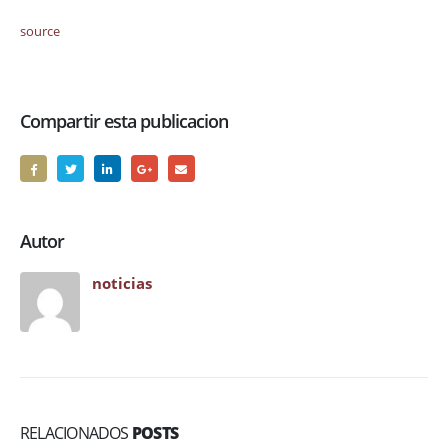
source
Compartir esta publicacion
Autor
noticias
RELACIONADOS
POSTS