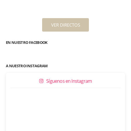
VER DIRECTOS
EN NUESTRO FACEBOOK
A NUESTRO INSTAGRAM
Síguenos en Instagram