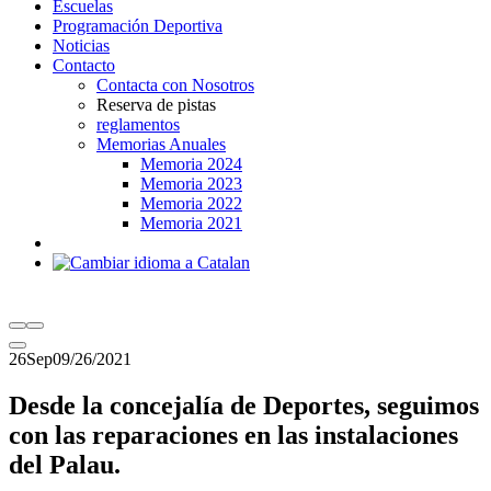
Escuelas
Programación Deportiva
Noticias
Contacto
Contacta con Nosotros
Reserva de pistas
reglamentos
Memorias Anuales
Memoria 2024
Memoria 2023
Memoria 2022
Memoria 2021
26
Sep
09/26/2021
Desde la concejalía de Deportes, seguimos
con las reparaciones en las instalaciones
del Palau.