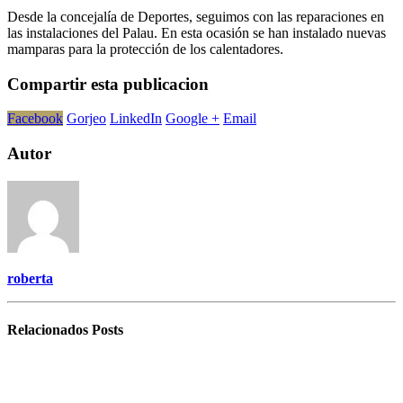
Desde la concejalía de Deportes, seguimos con las reparaciones en
las instalaciones del Palau. En esta ocasión se han instalado nuevas
mamparas para la protección de los calentadores.
Compartir esta publicacion
Facebook
Gorjeo
LinkedIn
Google +
Email
Autor
roberta
Relacionados
Posts