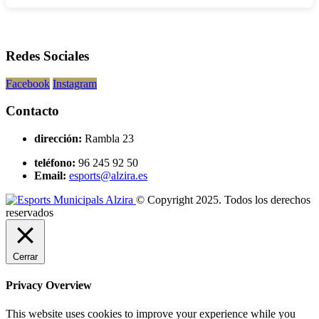
Redes Sociales
Facebook
Instagram
Contacto
dirección:
Rambla 23
teléfono:
96 245 92 50
Email:
esports@alzira.es
© Copyright 2025. Todos los derechos
reservados
Cerrar
Privacy Overview
This website uses cookies to improve your experience while you