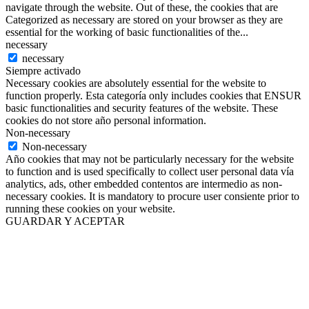
navigate through the website. Out of these, the cookies that are
Categorized as necessary are stored on your browser as they are
essential for the working of basic functionalities of the
...
necessary
necessary
Siempre activado
Necessary cookies are absolutely essential for the website to
function properly. Esta categoría only includes cookies that ENSUR
basic functionalities and security features of the website. These
cookies do not store año personal information.
Non-necessary
Non-necessary
Año cookies that may not be particularly necessary for the website
to function and is used specifically to collect user personal data vía
analytics, ads, other embedded contentos are intermedio as non-
necessary cookies. It is mandatory to procure user consiente prior to
running these cookies on your website.
GUARDAR Y ACEPTAR