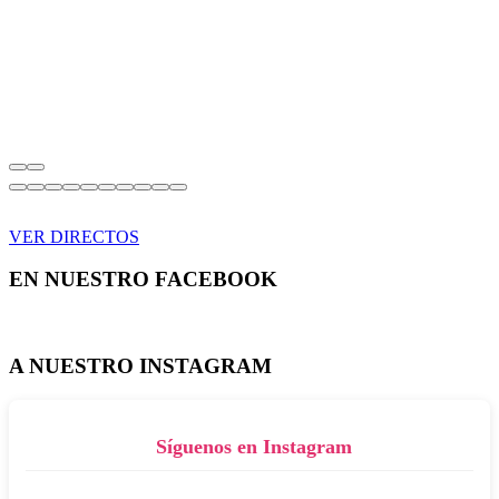
VER DIRECTOS
EN NUESTRO FACEBOOK
A NUESTRO INSTAGRAM
Síguenos en Instagram