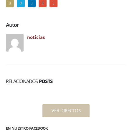
Autor
noticias
RELACIONADOS
POSTS
VER DIRECTOS
EN NUESTRO FACEBOOK