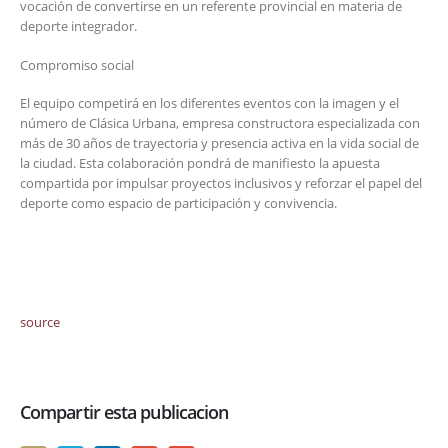
vocación de convertirse en un referente provincial en materia de
deporte integrador.
Compromiso social
El equipo competirá en los diferentes eventos con la imagen y el
número de Clásica Urbana, empresa constructora especializada con
más de 30 años de trayectoria y presencia activa en la vida social de
la ciudad. Esta colaboración pondrá de manifiesto la apuesta
compartida por impulsar proyectos inclusivos y reforzar el papel del
deporte como espacio de participación y convivencia.
source
Compartir esta publicacion