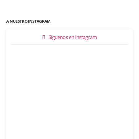
A NUESTRO INSTAGRAM
Síguenos en Instagram