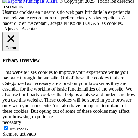
© Copyright 2025. Todos los derechos
reservados
Usamos cookies en nuestro sitio web para brindarle la experiencia
más relevante recordando sus preferencias y visitas repetidas. Al
hacer clic en "Aceptar", acepta el uso de TODAS las cookies.
Ajustes
Aceptar
Cerrar
Privacy Overview
This website uses cookies to improve your experience while you
navigate through the website. Out of these, the cookies that are
Categorized as necessary are stored on your browser as they are
essential for the working of basic functionalities of the website. We
also use third-party cookies that help os analyze and understand how
you use this website. These cookies will be stored in your browser
only with your consiente. You also have the option to opt-out of
these cookies. But opting out of some of these cookies may affect
your browsing experience.
necessary
necessary
Siempre activado