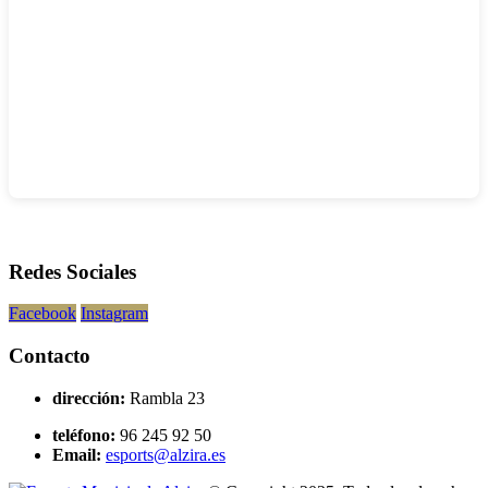
Redes Sociales
Facebook
Instagram
Contacto
dirección:
Rambla 23
teléfono:
96 245 92 50
Email:
esports@alzira.es