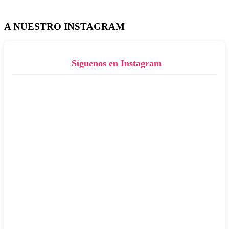
A NUESTRO INSTAGRAM
Síguenos en Instagram