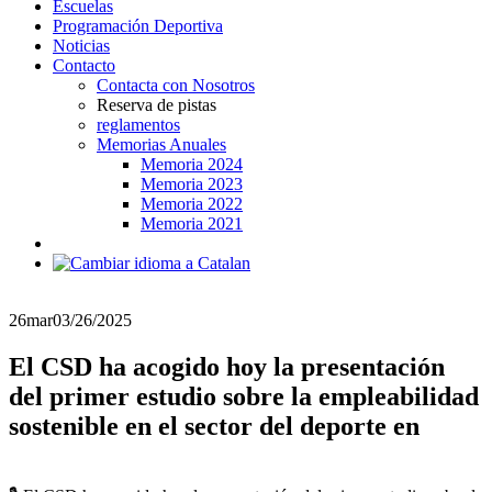
Escuelas
Programación Deportiva
Noticias
Contacto
Contacta con Nosotros
Reserva de pistas
reglamentos
Memorias Anuales
Memoria 2024
Memoria 2023
Memoria 2022
Memoria 2021
26
mar
03/26/2025
El CSD ha acogido hoy la presentación
del primer estudio sobre la empleabilidad
sostenible en el sector del deporte en