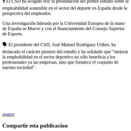
🎙️ El CSD ha acogido hoy la presentación del primer estudio sobre la
empleabilidad sostenible en el sector del deporte en España desde la
perspectiva del empleador.
Una investigación liderada por la Universidad Europea de la mano
de España se Mueve y con el financiamiento del Consejo Superior
de Esports.
🗣️ El presidente del CSD, José Manuel Rodríguez Uribes, ha
destacado el carácter pionero del estudio y ha señalado que "mejorar
la empleabilidad en el sector deportivo no sólo beneficia a los
profesionales ya las empresas, sino que fortalece el conjunto de
nuestra sociedad".
source
Compartir esta publicacion