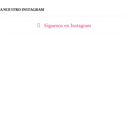
A NUESTRO INSTAGRAM
Síguenos en Instagram