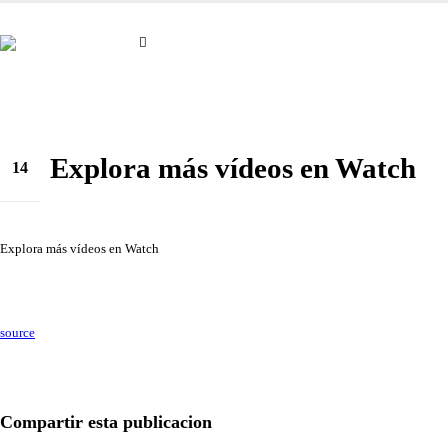
Explora más vídeos en Watch
14
Abr
Explora más vídeos en Watch
source
Compartir esta publicacion