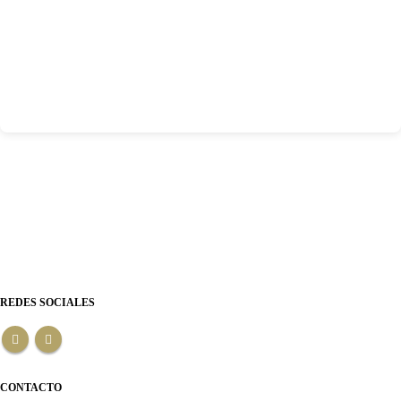
REDES SOCIALES
CONTACTO