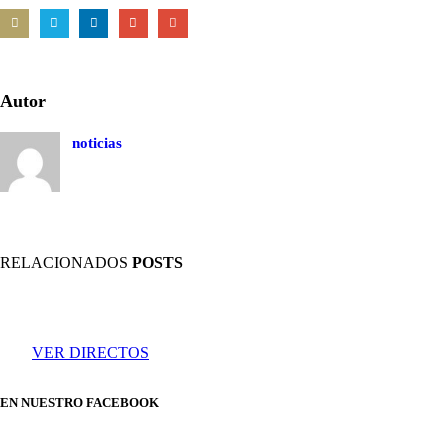
Autor
noticias
RELACIONADOS
POSTS
VER DIRECTOS
EN NUESTRO FACEBOOK