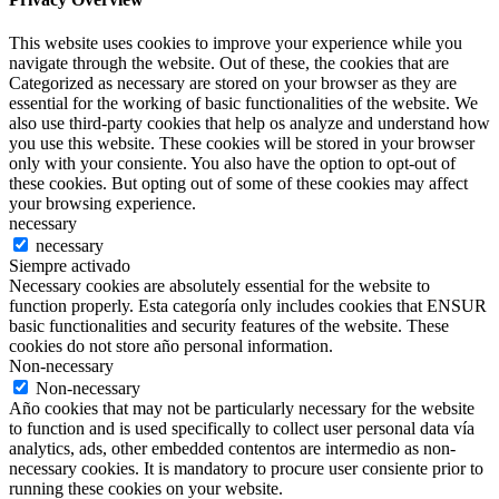
This website uses cookies to improve your experience while you
navigate through the website. Out of these, the cookies that are
Categorized as necessary are stored on your browser as they are
essential for the working of basic functionalities of the website. We
also use third-party cookies that help os analyze and understand how
you use this website. These cookies will be stored in your browser
only with your consiente. You also have the option to opt-out of
these cookies. But opting out of some of these cookies may affect
your browsing experience.
necessary
necessary
Siempre activado
Necessary cookies are absolutely essential for the website to
function properly. Esta categoría only includes cookies that ENSUR
basic functionalities and security features of the website. These
cookies do not store año personal information.
Non-necessary
Non-necessary
Año cookies that may not be particularly necessary for the website
to function and is used specifically to collect user personal data vía
analytics, ads, other embedded contentos are intermedio as non-
necessary cookies. It is mandatory to procure user consiente prior to
running these cookies on your website.