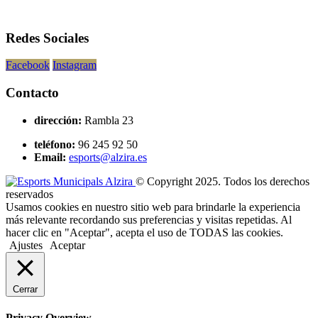
Redes Sociales
Facebook
Instagram
Contacto
dirección:
Rambla 23
teléfono:
96 245 92 50
Email:
esports@alzira.es
© Copyright 2025. Todos los derechos
reservados
Usamos cookies en nuestro sitio web para brindarle la experiencia
más relevante recordando sus preferencias y visitas repetidas. Al
hacer clic en "Aceptar", acepta el uso de TODAS las cookies.
Ajustes
Aceptar
Cerrar
Privacy Overview