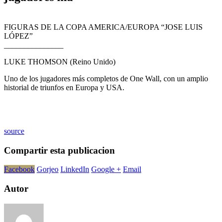
FIGURAS DE LA COPA AMERICA/EUROPA “JOSE LUIS
LÓPEZ”
_______________
LUKE THOMSON (Reino Unido)
Uno de los jugadores más completos de One Wall, con un amplio
historial de triunfos en Europa y USA.
source
Compartir esta publicacion
Facebook
Gorjeo
LinkedIn
Google +
Email
Autor