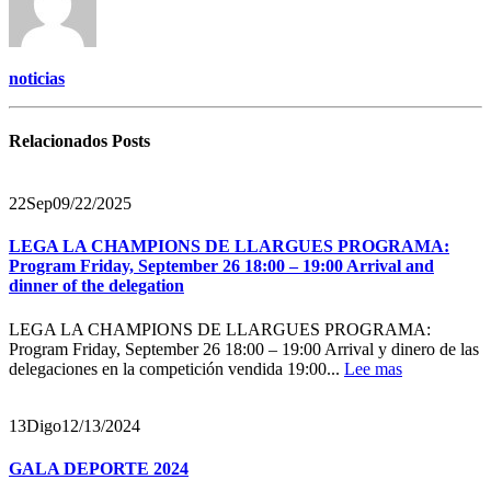
noticias
Relacionados
Posts
22
Sep
09/22/2025
LEGA LA CHAMPIONS DE LLARGUES PROGRAMA:
Program Friday, September 26 18:00 – 19:00 Arrival and
dinner of the delegation
LEGA LA CHAMPIONS DE LLARGUES PROGRAMA:
Program Friday, September 26 18:00 – 19:00 Arrival y dinero de las
delegaciones en la competición vendida 19:00...
Lee mas
13
Digo
12/13/2024
GALA DEPORTE 2024