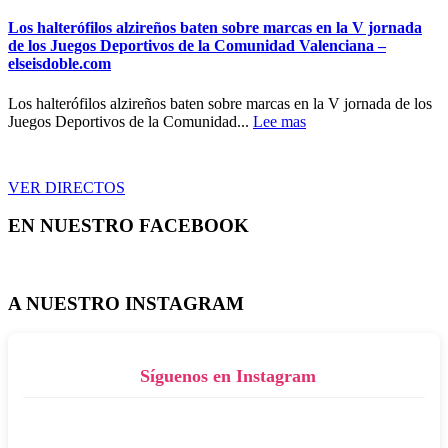
Los halterófilos alzireños baten sobre marcas en la V jornada
de los Juegos Deportivos de la Comunidad Valenciana –
elseisdoble.com
Los halterófilos alzireños baten sobre marcas en la V jornada de los
Juegos Deportivos de la Comunidad...
Lee mas
VER DIRECTOS
EN NUESTRO FACEBOOK
A NUESTRO INSTAGRAM
Síguenos en Instagram