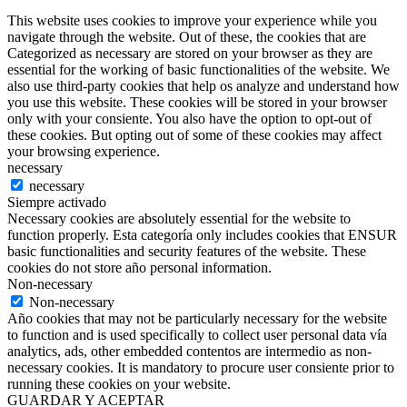
This website uses cookies to improve your experience while you
navigate through the website. Out of these, the cookies that are
Categorized as necessary are stored on your browser as they are
essential for the working of basic functionalities of the website. We
also use third-party cookies that help os analyze and understand how
you use this website. These cookies will be stored in your browser
only with your consiente. You also have the option to opt-out of
these cookies. But opting out of some of these cookies may affect
your browsing experience.
necessary
necessary
Siempre activado
Necessary cookies are absolutely essential for the website to
function properly. Esta categoría only includes cookies that ENSUR
basic functionalities and security features of the website. These
cookies do not store año personal information.
Non-necessary
Non-necessary
Año cookies that may not be particularly necessary for the website
to function and is used specifically to collect user personal data vía
analytics, ads, other embedded contentos are intermedio as non-
necessary cookies. It is mandatory to procure user consiente prior to
running these cookies on your website.
GUARDAR Y ACEPTAR