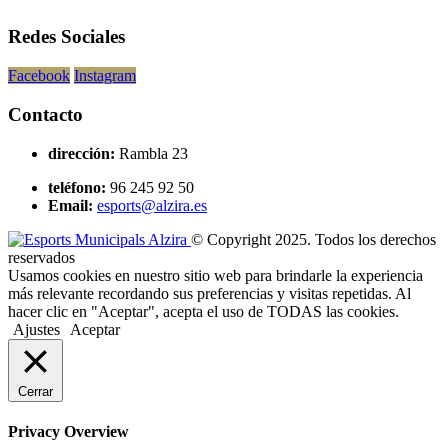
Redes Sociales
Facebook
Instagram
Contacto
dirección:
Rambla 23
teléfono:
96 245 92 50
Email:
esports@alzira.es
© Copyright 2025. Todos los derechos
reservados
Usamos cookies en nuestro sitio web para brindarle la experiencia
más relevante recordando sus preferencias y visitas repetidas. Al
hacer clic en "Aceptar", acepta el uso de TODAS las cookies.
Ajustes
Aceptar
Cerrar
Privacy Overview