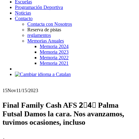
Escuelas
Programación Deportiva
Noticias
Contacto
Contacta con Nosotros
Reserva de pistas
reglamentos
Memorias Anuales
Memoria 2024
Memoria 2023
Memoria 2022
Memoria 2021
15
Nov
11/15/2023
Final Family Cash AFS 2⃣4⃣ Palma
Futsal Damos la cara. Nos avanzamos,
tuvimos ocasiones, incluso