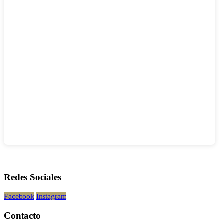
Redes Sociales
Facebook
Instagram
Contacto