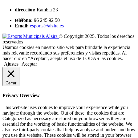
dirección:
Rambla 23
teléfono:
96 245 92 50
Email:
esports@alzira.es
© Copyright 2025. Todos los derechos
reservados
Usamos cookies en nuestro sitio web para brindarle la experiencia
más relevante recordando sus preferencias y visitas repetidas. Al
hacer clic en "Aceptar", acepta el uso de TODAS las cookies.
Ajustes
Aceptar
Cerrar
Privacy Overview
This website uses cookies to improve your experience while you
navigate through the website. Out of these, the cookies that are
Categorized as necessary are stored on your browser as they are
essential for the working of basic functionalities of the website. We
also use third-party cookies that help os analyze and understand how
you use this website. These cookies will be stored in your browser