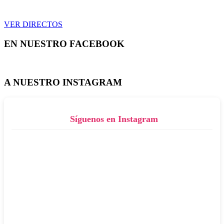
VER DIRECTOS
EN NUESTRO FACEBOOK
A NUESTRO INSTAGRAM
Síguenos en Instagram