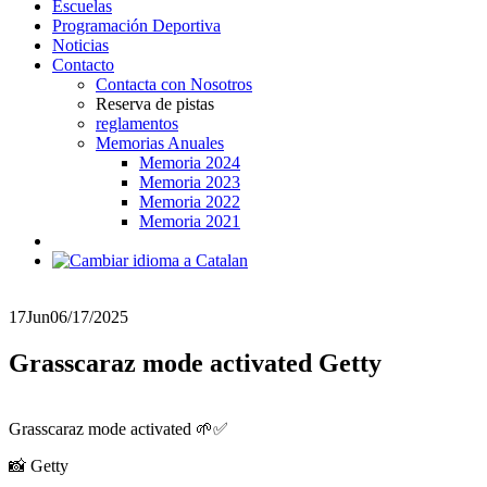
Escuelas
Programación Deportiva
Noticias
Contacto
Contacta con Nosotros
Reserva de pistas
reglamentos
Memorias Anuales
Memoria 2024
Memoria 2023
Memoria 2022
Memoria 2021
17
Jun
06/17/2025
Grasscaraz mode activated Getty
Grasscaraz mode activated 🌱✅
📸 Getty