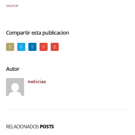
source
Compartir esta publicacion
Autor
noticias
RELACIONADOS
POSTS