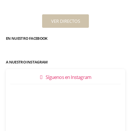
VER DIRECTOS
EN NUESTRO FACEBOOK
A NUESTRO INSTAGRAM
Síguenos en Instagram