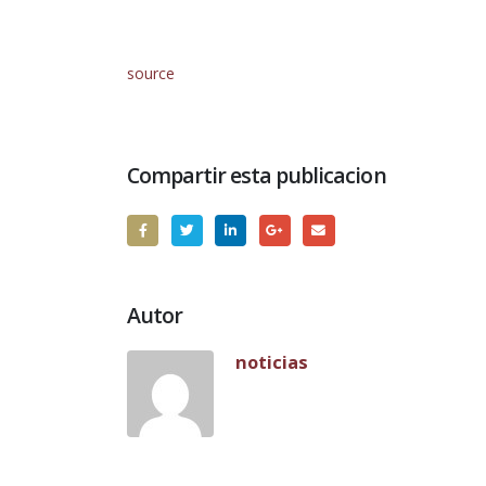
source
Compartir esta publicacion
Autor
noticias