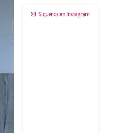
Síguenos en Instagram