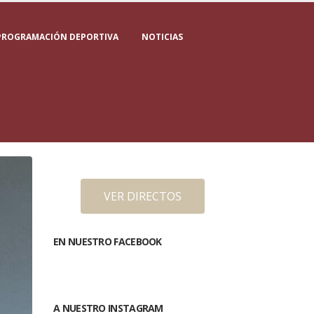
PROGRAMACIÓN DEPORTIVA
NOTICIAS
VER DIRECTOS
EN NUESTRO FACEBOOK
A NUESTRO INSTAGRAM