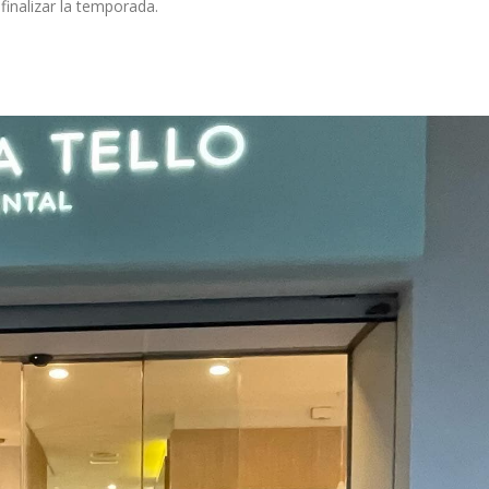
finalizar la temporada.