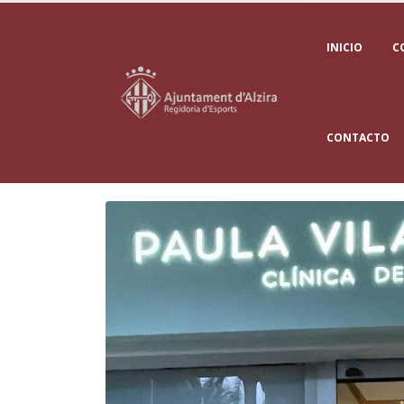
INICIO
C
CONTACTO