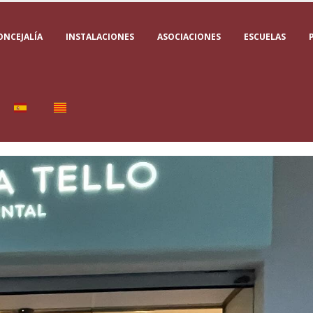
ONCEJALÍA
INSTALACIONES
ASOCIACIONES
ESCUELAS