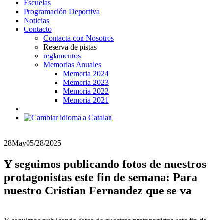
Escuelas
Programación Deportiva
Noticias
Contacto
Contacta con Nosotros
Reserva de pistas
reglamentos
Memorias Anuales
Memoria 2024
Memoria 2023
Memoria 2022
Memoria 2021
28
May
05/28/2025
Y seguimos publicando fotos de nuestros
protagonistas este fin de semana: Para
nuestro Cristian Fernandez que se va