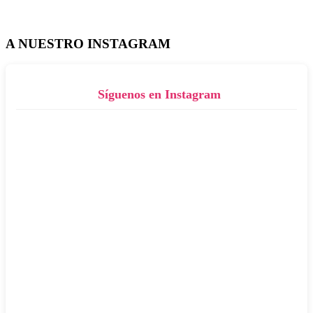
A NUESTRO INSTAGRAM
Síguenos en Instagram