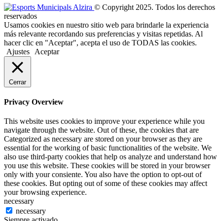
© Copyright 2025. Todos los derechos
reservados
Usamos cookies en nuestro sitio web para brindarle la experiencia
más relevante recordando sus preferencias y visitas repetidas. Al
hacer clic en "Aceptar", acepta el uso de TODAS las cookies.
Ajustes
Aceptar
Cerrar
Privacy Overview
This website uses cookies to improve your experience while you
navigate through the website. Out of these, the cookies that are
Categorized as necessary are stored on your browser as they are
essential for the working of basic functionalities of the website. We
also use third-party cookies that help os analyze and understand how
you use this website. These cookies will be stored in your browser
only with your consiente. You also have the option to opt-out of
these cookies. But opting out of some of these cookies may affect
your browsing experience.
necessary
necessary
Siempre activado