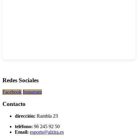
Redes Sociales
Facebook
Instagram
Contacto
dirección:
Rambla 23
teléfono:
96 245 92 50
Email:
esports@alzira.es