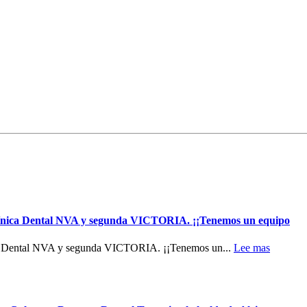
 Clínica Dental NVA y segunda VICTORIA. ¡¡Tenemos un equipo
nica Dental NVA y segunda VICTORIA. ¡¡Tenemos un...
Lee mas