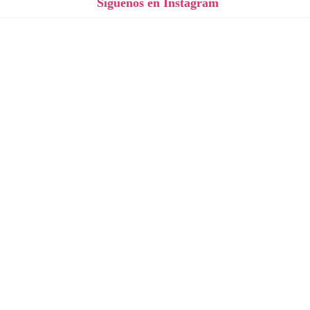
Síguenos en Instagram