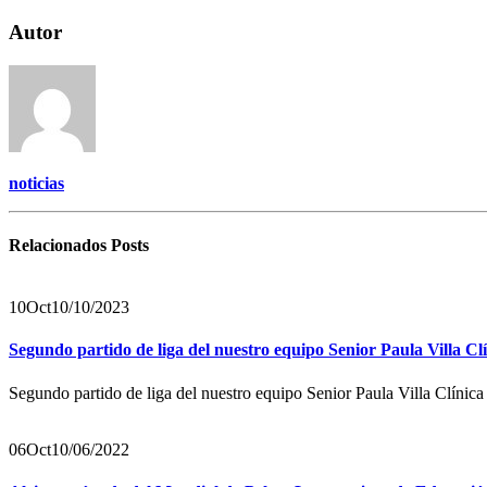
Autor
noticias
Relacionados
Posts
10
Oct
10/10/2023
Segundo partido de liga del nuestro equipo Senior Paula Villa
Segundo partido de liga del nuestro equipo Senior Paula Villa Clí
06
Oct
10/06/2022