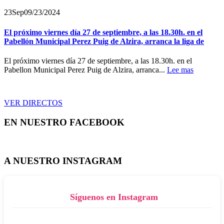
23
Sep
09/23/2024
El próximo viernes día 27 de septiembre, a las 18.30h. en el
Pabellón Municipal Perez Puig de Alzira, arranca la liga de
El próximo viernes día 27 de septiembre, a las 18.30h. en el
Pabellon Municipal Perez Puig de Alzira, arranca...
Lee mas
VER DIRECTOS
EN NUESTRO FACEBOOK
A NUESTRO INSTAGRAM
Síguenos en Instagram