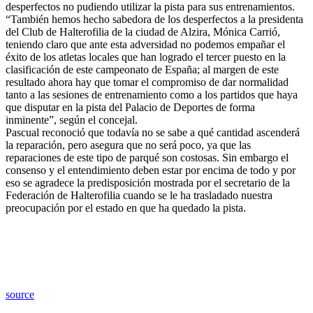
desperfectos no pudiendo utilizar la pista para sus entrenamientos.
“También hemos hecho sabedora de los desperfectos a la presidenta
del Club de Halterofilia de la ciudad de Alzira, Mónica Carrió,
teniendo claro que ante esta adversidad no podemos empañar el
éxito de los atletas locales que han logrado el tercer puesto en la
clasificación de este campeonato de España; al margen de este
resultado ahora hay que tomar el compromiso de dar normalidad
tanto a las sesiones de entrenamiento como a los partidos que haya
que disputar en la pista del Palacio de Deportes de forma
inminente”, según el concejal.
Pascual reconoció que todavía no se sabe a qué cantidad ascenderá
la reparación, pero asegura que no será poco, ya que las
reparaciones de este tipo de parqué son costosas. Sin embargo el
consenso y el entendimiento deben estar por encima de todo y por
eso se agradece la predisposición mostrada por el secretario de la
Federación de Halterofilia cuando se le ha trasladado nuestra
preocupación por el estado en que ha quedado la pista.
source