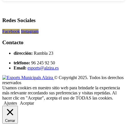
Redes Sociales
Facebook
Instagram
Contacto
dirección:
Rambla 23
teléfono:
96 245 92 50
Email:
esports@alzira.es
© Copyright 2025. Todos los derechos
reservados
Usamos cookies en nuestro sitio web para brindarle la experiencia
más relevante recordando sus preferencias y visitas repetidas. Al
hacer clic en "Aceptar", acepta el uso de TODAS las cookies.
Ajustes
Aceptar
Cerrar