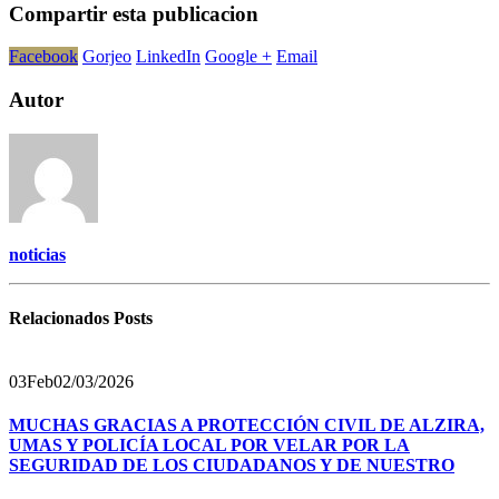
Compartir esta publicacion
Facebook
Gorjeo
LinkedIn
Google +
Email
Autor
noticias
Relacionados
Posts
03
Feb
02/03/2026
MUCHAS GRACIAS A PROTECCIÓN CIVIL DE ALZIRA,
UMAS Y POLICÍA LOCAL POR VELAR POR LA
SEGURIDAD DE LOS CIUDADANOS Y DE NUESTRO