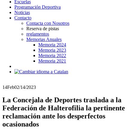
Escuelas
Programación Deportiva
Noticias
Contacto
Contacta con Nosotros
Reserva de pistas
reglamentos
Memorias Anuales
Memoria 2024
Memoria 2023
Memoria 2022
Memoria 2021
14
Feb
02/14/2023
La Concejala de Deportes traslada a la
Federación de Halterofilia la pertinente
reclamación ante los desperfectos
ocasionados