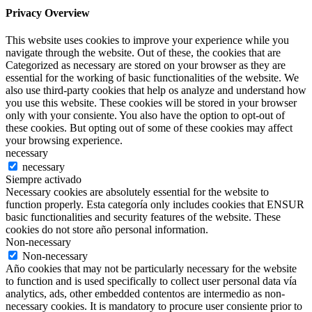
Privacy Overview
This website uses cookies to improve your experience while you
navigate through the website. Out of these, the cookies that are
Categorized as necessary are stored on your browser as they are
essential for the working of basic functionalities of the website. We
also use third-party cookies that help os analyze and understand how
you use this website. These cookies will be stored in your browser
only with your consiente. You also have the option to opt-out of
these cookies. But opting out of some of these cookies may affect
your browsing experience.
necessary
necessary
Siempre activado
Necessary cookies are absolutely essential for the website to
function properly. Esta categoría only includes cookies that ENSUR
basic functionalities and security features of the website. These
cookies do not store año personal information.
Non-necessary
Non-necessary
Año cookies that may not be particularly necessary for the website
to function and is used specifically to collect user personal data vía
analytics, ads, other embedded contentos are intermedio as non-
necessary cookies. It is mandatory to procure user consiente prior to