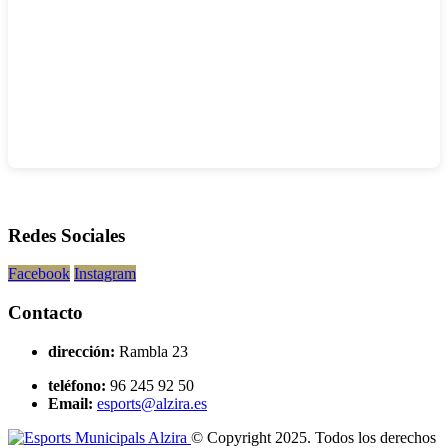
Redes Sociales
Facebook
Instagram
Contacto
dirección:
Rambla 23
teléfono:
96 245 92 50
Email:
esports@alzira.es
© Copyright 2025. Todos los derechos