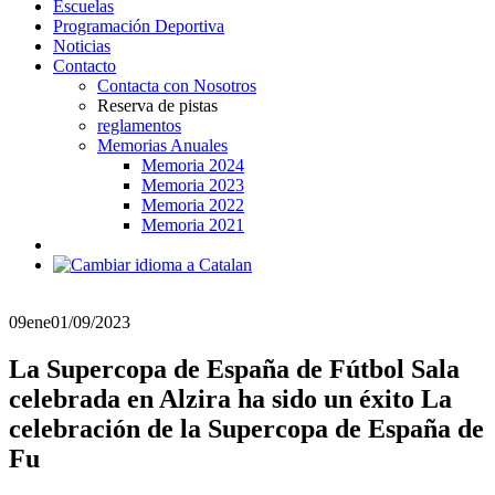
Escuelas
Programación Deportiva
Noticias
Contacto
Contacta con Nosotros
Reserva de pistas
reglamentos
Memorias Anuales
Memoria 2024
Memoria 2023
Memoria 2022
Memoria 2021
09
ene
01/09/2023
La Supercopa de España de Fútbol Sala
celebrada en Alzira ha sido un éxito La
celebración de la Supercopa de España de
Fu