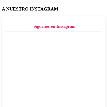
A NUESTRO INSTAGRAM
Síguenos en Instagram