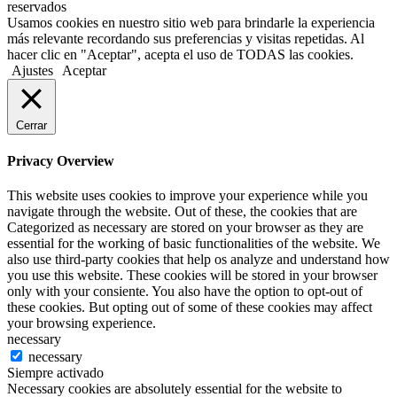
reservados
Usamos cookies en nuestro sitio web para brindarle la experiencia
más relevante recordando sus preferencias y visitas repetidas. Al
hacer clic en "Aceptar", acepta el uso de TODAS las cookies.
Ajustes
Aceptar
Cerrar
Privacy Overview
This website uses cookies to improve your experience while you
navigate through the website. Out of these, the cookies that are
Categorized as necessary are stored on your browser as they are
essential for the working of basic functionalities of the website. We
also use third-party cookies that help os analyze and understand how
you use this website. These cookies will be stored in your browser
only with your consiente. You also have the option to opt-out of
these cookies. But opting out of some of these cookies may affect
your browsing experience.
necessary
necessary
Siempre activado
Necessary cookies are absolutely essential for the website to