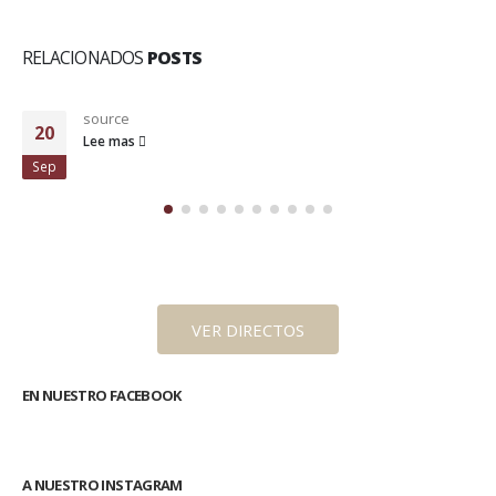
RELACIONADOS
POSTS
source
10
Lee mas
Jun
VER DIRECTOS
EN NUESTRO FACEBOOK
A NUESTRO INSTAGRAM