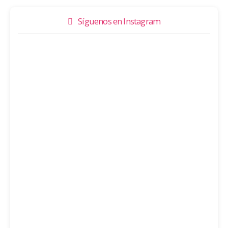
Síguenos en Instagram