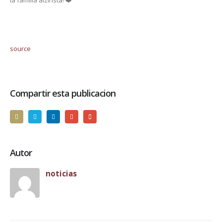
source
Compartir esta publicacion
Autor
noticias