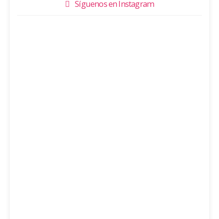
Síguenos en Instagram