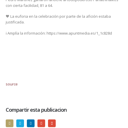
con cierta facilidad, 81 a 64.
🧡 La euforia en la celebración por parte de la afición estaba
justificada.
ℹ️ Amplía la información: https://www.apuntmedia.es/1_1c828d
source
Compartir esta publicacion