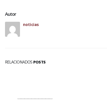
Autor
noticias
RELACIONADOS
POSTS