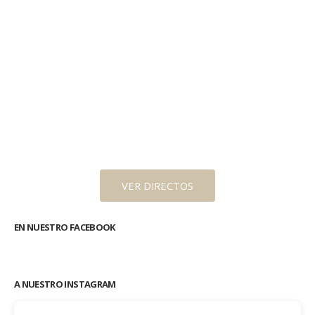
VER DIRECTOS
EN NUESTRO FACEBOOK
A NUESTRO INSTAGRAM