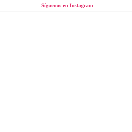
Síguenos en Instagram