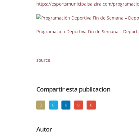
https://esportsmunicipalsalzira.com/programaci
Programación Deportiva Fin de Semana – Deporte
source
Compartir esta publicacion
Autor