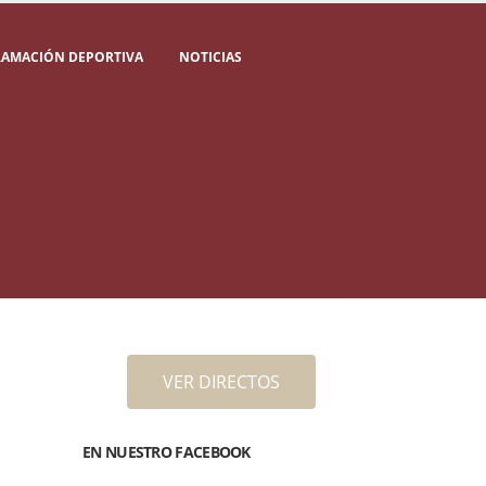
AMACIÓN DEPORTIVA
NOTICIAS
VER DIRECTOS
EN NUESTRO FACEBOOK