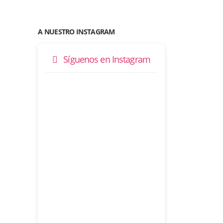
A NUESTRO INSTAGRAM
Síguenos en Instagram