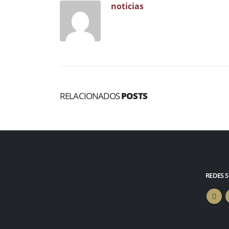
noticias
RELACIONADOS
POSTS
REDES 