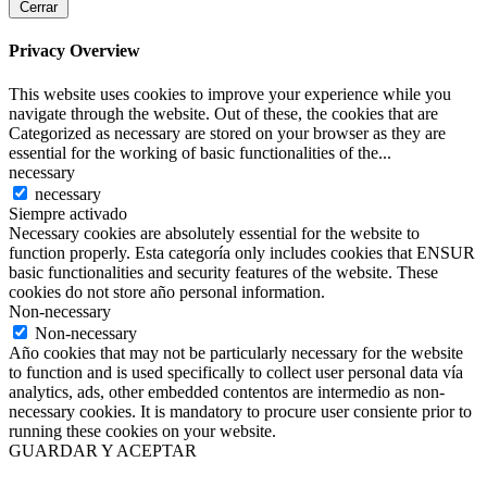
Cerrar
Privacy Overview
This website uses cookies to improve your experience while you
navigate through the website. Out of these, the cookies that are
Categorized as necessary are stored on your browser as they are
essential for the working of basic functionalities of the
...
necessary
necessary
Siempre activado
Necessary cookies are absolutely essential for the website to
function properly. Esta categoría only includes cookies that ENSUR
basic functionalities and security features of the website. These
cookies do not store año personal information.
Non-necessary
Non-necessary
Año cookies that may not be particularly necessary for the website
to function and is used specifically to collect user personal data vía
analytics, ads, other embedded contentos are intermedio as non-
necessary cookies. It is mandatory to procure user consiente prior to
running these cookies on your website.
GUARDAR Y ACEPTAR