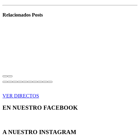
Relacionados
Posts
VER DIRECTOS
EN NUESTRO FACEBOOK
A NUESTRO INSTAGRAM