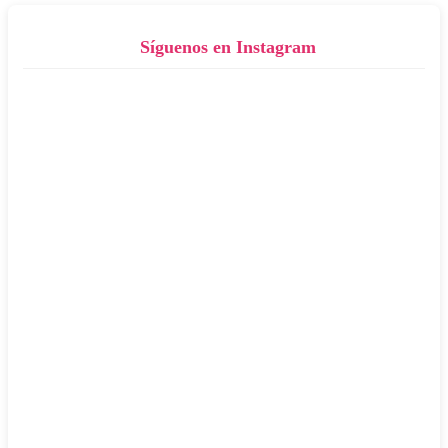
Síguenos en Instagram