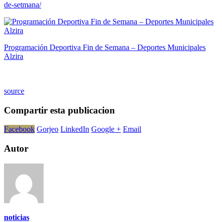
de-setmana/
Programación Deportiva Fin de Semana – Deportes Municipales
Alzira
source
Compartir esta publicacion
Facebook
Gorjeo
LinkedIn
Google +
Email
Autor
noticias