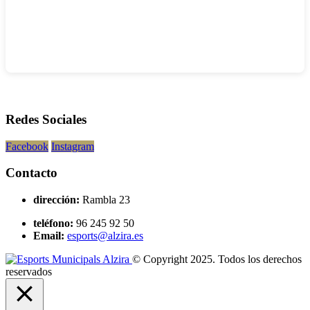
Redes Sociales
Facebook
Instagram
Contacto
dirección:
Rambla 23
teléfono:
96 245 92 50
Email:
esports@alzira.es
© Copyright 2025. Todos los derechos
reservados