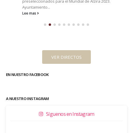
preseleccionados para el Mundial de Alzira 2023.
Ayuntamiento...
Lee mas
VER DIRECTOS
EN NUESTRO FACEBOOK
A NUESTRO INSTAGRAM
Síguenos en Instagram