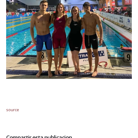
source
Compartir esta publicacion