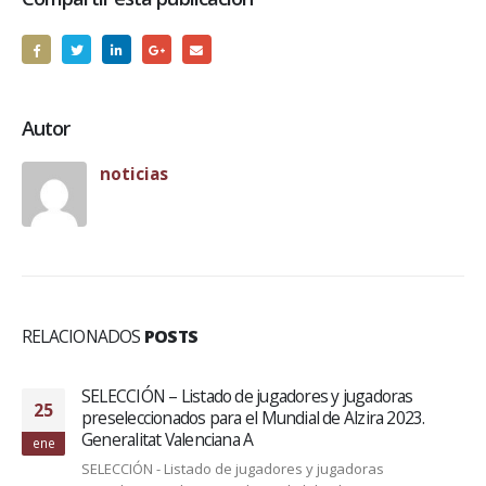
Autor
noticias
RELACIONADOS
POSTS
SELECCIÓN – Listado de jugadores y jugadoras
25
preseleccionados para el Mundial de Alzira 2023.
Generalitat Valenciana A
ene
SELECCIÓN - Listado de jugadores y jugadoras