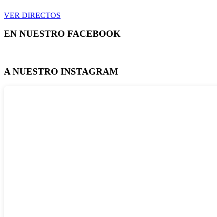
VER DIRECTOS
EN NUESTRO FACEBOOK
A NUESTRO INSTAGRAM