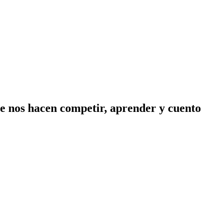
ue nos hacen competir, aprender y cuento