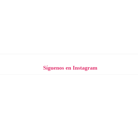
Síguenos en Instagram