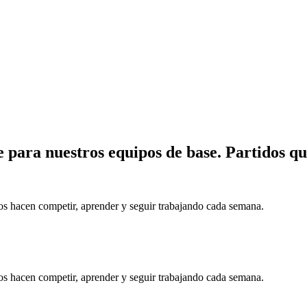
 para nuestros equipos de base. Partidos q
os hacen competir, aprender y seguir trabajando cada semana.
os hacen competir, aprender y seguir trabajando cada semana.