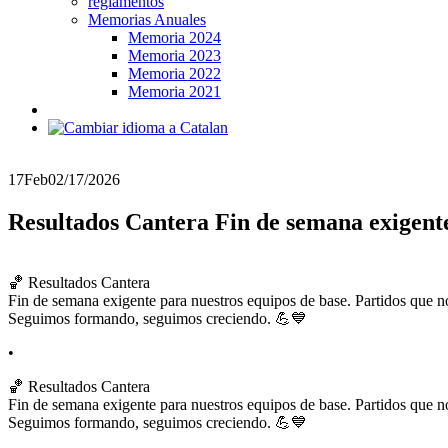
reglamentos
Memorias Anuales
Memoria 2024
Memoria 2023
Memoria 2022
Memoria 2021
17
Feb
02/17/2026
Resultados Cantera Fin de semana exigente
🏀 Resultados Cantera
Fin de semana exigente para nuestros equipos de base. Partidos que n
Seguimos formando, seguimos creciendo. 💪💙
•
🏀 Resultados Cantera
Fin de semana exigente para nuestros equipos de base. Partidos que n
Seguimos formando, seguimos creciendo. 💪💙