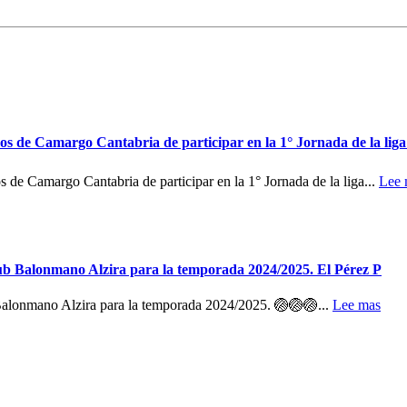
rgo Cantabria de participar en la 1° Jornada de la liga 
o Cantabria de participar en la 1° Jornada de la liga...
Lee 
lub Balonmano Alzira para la temporada 2024/2025. El Pérez P
Balonmano Alzira para la temporada 2024/2025. 🏐🏐🏐...
Lee mas