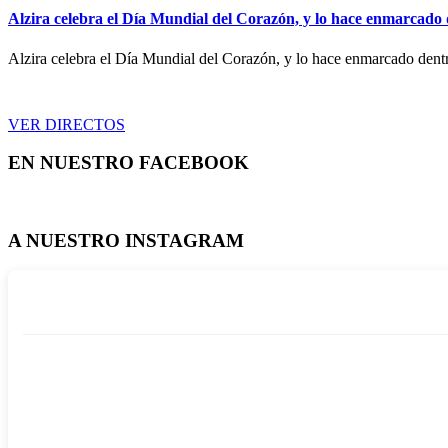
Alzira celebra el Día Mundial del Corazón, y lo hace enmarcado
Alzira celebra el Día Mundial del Corazón, y lo hace enmarcado den
VER DIRECTOS
EN NUESTRO FACEBOOK
A NUESTRO INSTAGRAM