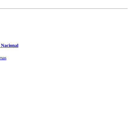
Nacional
mas