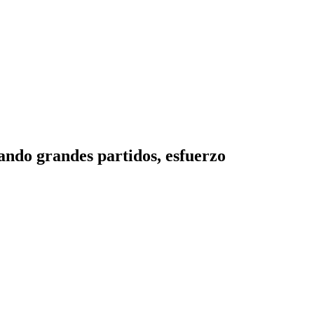
ando grandes partidos, esfuerzo