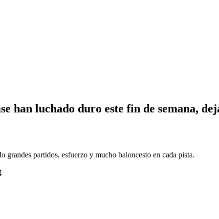
se han luchado duro este fin de semana, dej
o grandes partidos, esfuerzo y mucho baloncesto en cada pista.
