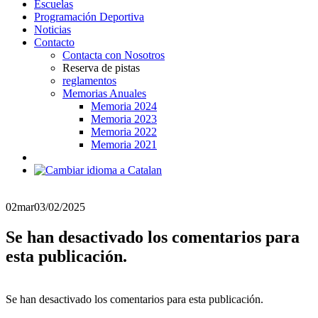
Escuelas
Programación Deportiva
Noticias
Contacto
Contacta con Nosotros
Reserva de pistas
reglamentos
Memorias Anuales
Memoria 2024
Memoria 2023
Memoria 2022
Memoria 2021
02
mar
03/02/2025
Se han desactivado los comentarios para
esta publicación.
Se han desactivado los comentarios para esta publicación.