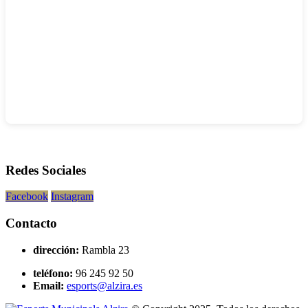
Redes Sociales
Facebook
Instagram
Contacto
dirección:
Rambla 23
teléfono:
96 245 92 50
Email:
esports@alzira.es