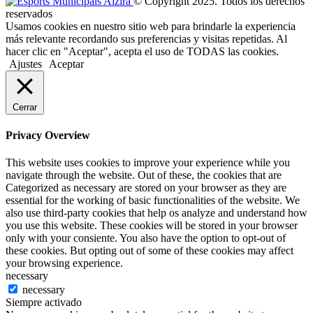
© Copyright 2025. Todos los derechos
reservados
Usamos cookies en nuestro sitio web para brindarle la experiencia
más relevante recordando sus preferencias y visitas repetidas. Al
hacer clic en "Aceptar", acepta el uso de TODAS las cookies.
Ajustes
Aceptar
Cerrar
Privacy Overview
This website uses cookies to improve your experience while you
navigate through the website. Out of these, the cookies that are
Categorized as necessary are stored on your browser as they are
essential for the working of basic functionalities of the website. We
also use third-party cookies that help os analyze and understand how
you use this website. These cookies will be stored in your browser
only with your consiente. You also have the option to opt-out of
these cookies. But opting out of some of these cookies may affect
your browsing experience.
necessary
necessary
Siempre activado