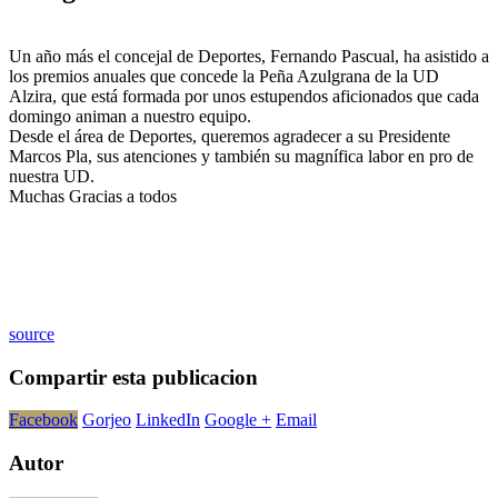
Un año más el concejal de Deportes, Fernando Pascual, ha asistido a
los premios anuales que concede la Peña Azulgrana de la UD
Alzira, que está formada por unos estupendos aficionados que cada
domingo animan a nuestro equipo.
Desde el área de Deportes, queremos agradecer a su Presidente
Marcos Pla, sus atenciones y también su magnífica labor en pro de
nuestra UD.
Muchas Gracias a todos
source
Compartir esta publicacion
Facebook
Gorjeo
LinkedIn
Google +
Email
Autor