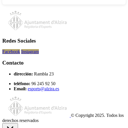
Redes Sociales
Facebook
Instagram
Contacto
dirección:
Rambla 23
teléfono:
96 245 92 50
Email:
esports@alzira.es
© Copyright 2025. Todos los
derechos reservados