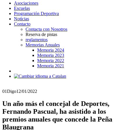
Asociaciones
Escuelas
Programación Deportiva
Noticias
Contacto
Contacta con Nosotros
Reserva de pistas
reglamentos
Memorias Anuales
Memoria 2024
Memoria 2023
Memoria 2022
Memoria 2021
01
Digo
12/01/2022
Un año más el concejal de Deportes,
Fernando Pascual, ha asistido a los
premios anuales que concede la Peña
Blaugrana