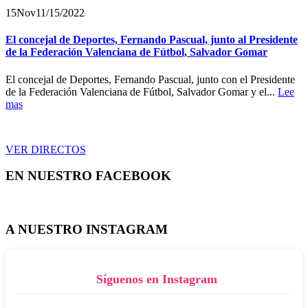
15
Nov
11/15/2022
El concejal de Deportes, Fernando Pascual, junto al Presidente
de la Federación Valenciana de Fútbol, Salvador Gomar
El concejal de Deportes, Fernando Pascual, junto con el Presidente
de la Federación Valenciana de Fútbol, Salvador Gomar y el...
Lee
mas
VER DIRECTOS
EN NUESTRO FACEBOOK
A NUESTRO INSTAGRAM
Síguenos en Instagram