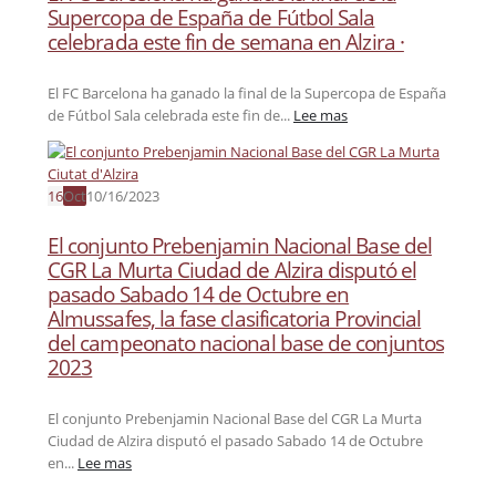
Supercopa de España de Fútbol Sala
celebrada este fin de semana en Alzira ·
El FC Barcelona ha ganado la final de la Supercopa de España
de Fútbol Sala celebrada este fin de...
Lee mas
16
Oct
10/16/2023
El conjunto Prebenjamin Nacional Base del
CGR La Murta Ciudad de Alzira disputó el
pasado Sabado 14 de Octubre en
Almussafes, la fase clasificatoria Provincial
del campeonato nacional base de conjuntos
2023
El conjunto Prebenjamin Nacional Base del CGR La Murta
Ciudad de Alzira disputó el pasado Sabado 14 de Octubre
en...
Lee mas