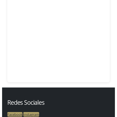
Redes Sociales
Facebook
Instagram