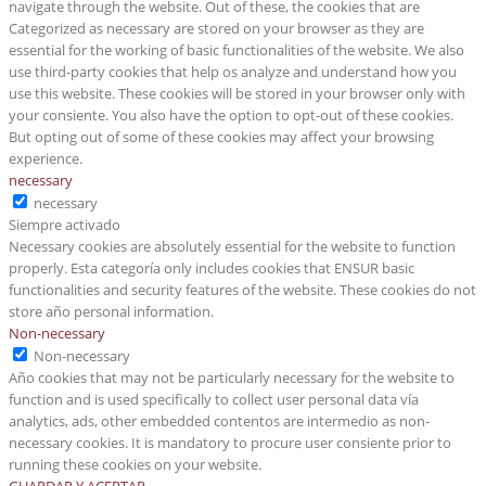
navigate through the website. Out of these, the cookies that are
Categorized as necessary are stored on your browser as they are
essential for the working of basic functionalities of the website. We also
use third-party cookies that help os analyze and understand how you
use this website. These cookies will be stored in your browser only with
your consiente. You also have the option to opt-out of these cookies.
But opting out of some of these cookies may affect your browsing
experience.
necessary
necessary
Siempre activado
Necessary cookies are absolutely essential for the website to function
properly. Esta categoría only includes cookies that ENSUR basic
functionalities and security features of the website. These cookies do not
store año personal information.
Non-necessary
Non-necessary
Año cookies that may not be particularly necessary for the website to
function and is used specifically to collect user personal data vía
analytics, ads, other embedded contentos are intermedio as non-
necessary cookies. It is mandatory to procure user consiente prior to
running these cookies on your website.