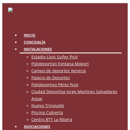
INICIO
CONCEJALÍA
INSTALACIONES
Estadio Lluis Suñer Picó
Polideportivo Fontana Mogort
Campo de deportes Venecia
Palacio de Deportes
Polideportivo Pérez Puig
Ciudad Deportiva Jorge Martínez Salvadores
Aspar
Nuevo Trinquete
Piscina Cubierta
Centro BTT La Ribera
ASOCIACIONES