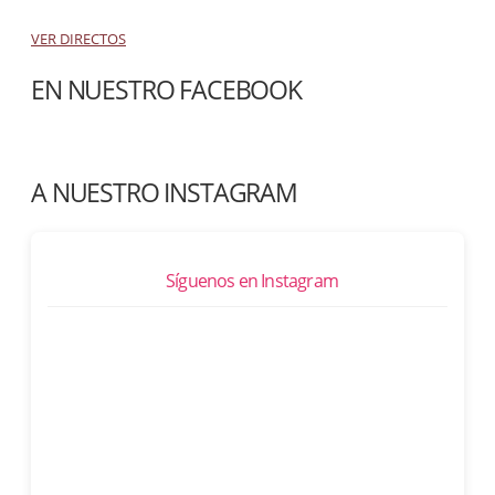
VER DIRECTOS
EN NUESTRO FACEBOOK
A NUESTRO INSTAGRAM
Síguenos en Instagram