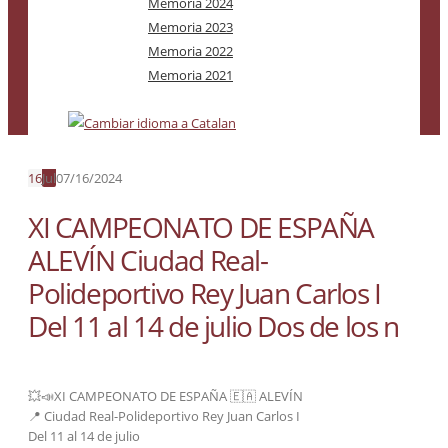
Memoria 2024
Memoria 2023
Memoria 2022
Memoria 2021
16
Jul
07/16/2024
XI CAMPEONATO DE ESPAÑA
ALEVÍN Ciudad Real-
Polideportivo Rey Juan Carlos I
Del 11 al 14 de julio Dos de los n
💥📣XI CAMPEONATO DE ESPAÑA 🇪🇦 ALEVÍN
📍 Ciudad Real-Polideportivo Rey Juan Carlos I
Del 11 al 14 de julio