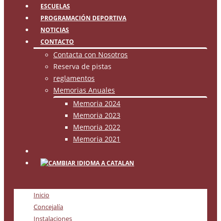
ESCUELAS
PROGRAMACIÓN DEPORTIVA
NOTICIAS
CONTACTO
Contacta con Nosotros
Reserva de pistas
reglamentos
Memorias Anuales
Memoria 2024
Memoria 2023
Memoria 2022
Memoria 2021
Inicio
Concejalía
Instalaciones