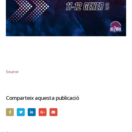
Source
Comparteix aquesta publicació