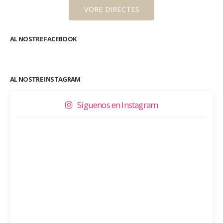
VORE DIRECTES
AL NOSTRE FACEBOOK
AL NOSTRE INSTAGRAM
Síguenos en Instagram