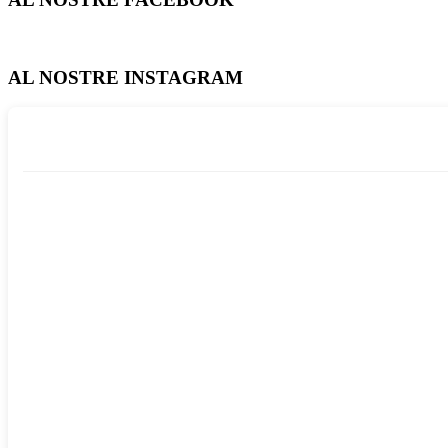
AL NOSTRE INSTAGRAM