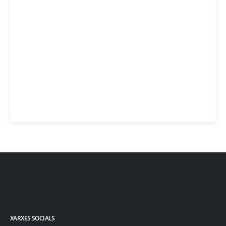
XARXES SOCIALS