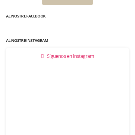
AL NOSTRE FACEBOOK
AL NOSTRE INSTAGRAM
Síguenos en Instagram