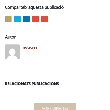
Comparteix aquesta publicació
Autor
noticies
RELACIONATS PUBLICACIONS
VORE DIRECTES