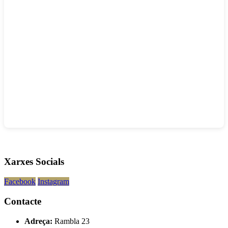
Xarxes Socials
Facebook
Instagram
Contacte
Adreça:
Rambla 23