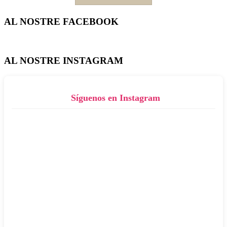
AL NOSTRE FACEBOOK
AL NOSTRE INSTAGRAM
Síguenos en Instagram