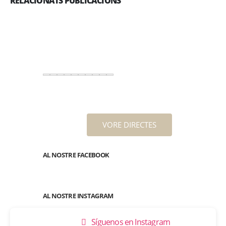
RELACIONATS PUBLICACIONS
VORE DIRECTES
AL NOSTRE FACEBOOK
AL NOSTRE INSTAGRAM
Síguenos en Instagram