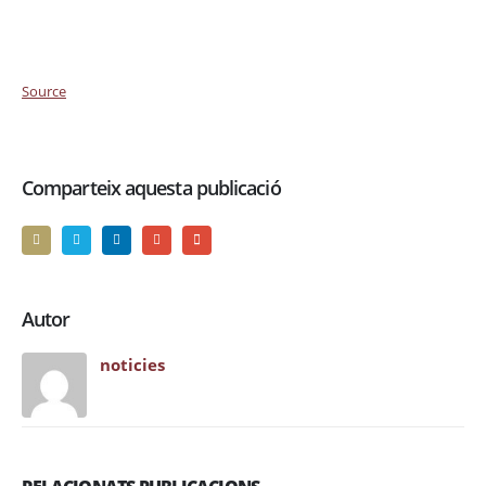
Source
Comparteix aquesta publicació
Autor
noticies