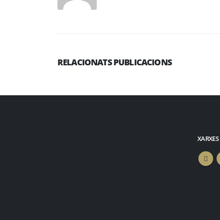
RELACIONATS PUBLICACIONS
XARXES