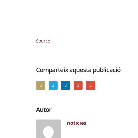
Source
Comparteix aquesta publicació
Autor
noticies