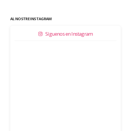
AL NOSTRE INSTAGRAM
Síguenos en Instagram