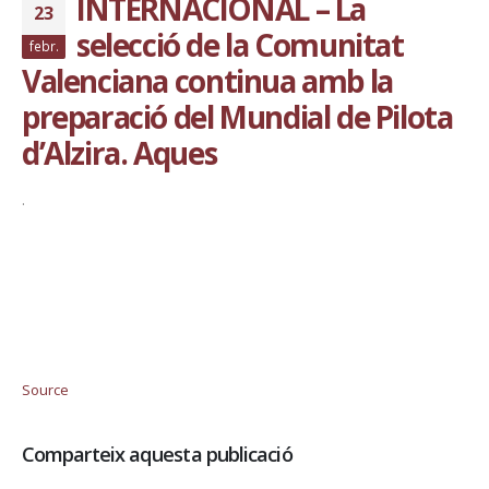
INTERNACIONAL – La
23
selecció de la Comunitat
febr.
Valenciana continua amb la
preparació del Mundial de Pilota
d’Alzira. Aques
·
Source
Comparteix aquesta publicació