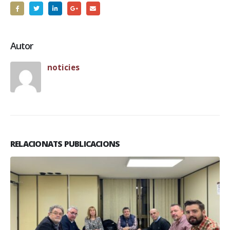
Autor
noticies
RELACIONATS PUBLICACIONS