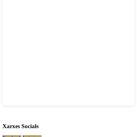
Xarxes Socials