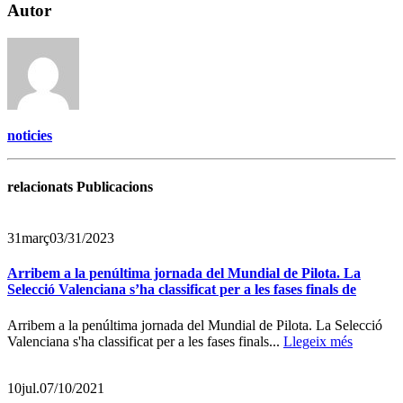
Autor
noticies
relacionats Publicacions
31
març
03/31/2023
Arribem a la penúltima jornada del Mundial de Pilota. La
Selecció Valenciana s’ha classificat per a les fases finals de
Arribem a la penúltima jornada del Mundial de Pilota. La Selecció
Valenciana s'ha classificat per a les fases finals...
Llegeix més
10
jul.
07/10/2021