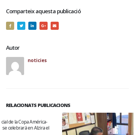
Comparteix aquesta publicació
Autor
noticies
RELACIONATS PUBLICACIONS