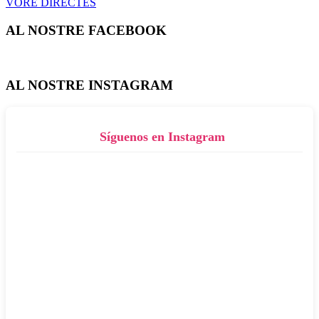
VORE DIRECTES
AL NOSTRE FACEBOOK
AL NOSTRE INSTAGRAM
Síguenos en Instagram