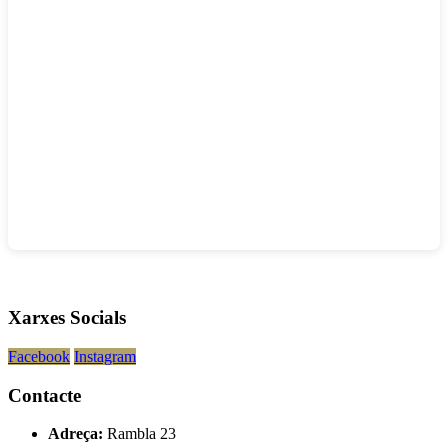
Xarxes Socials
Facebook
Instagram
Contacte
Adreça:
Rambla 23