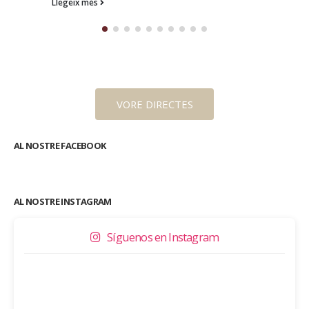
Llegeix més
VORE DIRECTES
AL NOSTRE FACEBOOK
AL NOSTRE INSTAGRAM
Síguenos en Instagram