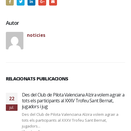
Autor
noticies
RELACIONATS PUBLICACIONS
Des del Club de Pilota Valenciana Alzira volem agrair a
22
tots els participants al XXXV Trofeu Sant Bernat,
jugadors i jug
jul.
Des del Club de Pilota Valenciana Alzira volem agrair a
tots els participants al XXXV Trofeu Sant Bernat,
jugadors...