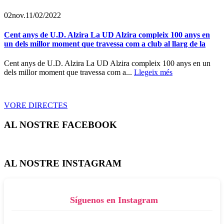
02
nov.
11/02/2022
Cent anys de U.D. Alzira La UD Alzira compleix 100 anys en
un dels millor moment que travessa com a club al llarg de la
Cent anys de U.D. Alzira La UD Alzira compleix 100 anys en un
dels millor moment que travessa com a...
Llegeix més
VORE DIRECTES
AL NOSTRE FACEBOOK
AL NOSTRE INSTAGRAM
Síguenos en Instagram