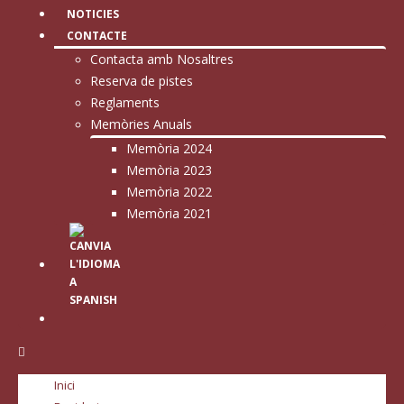
NOTICIES
CONTACTE
Contacta amb Nosaltres
Reserva de pistes
Reglaments
Memòries Anuals
Memòria 2024
Memòria 2023
Memòria 2022
Memòria 2021
Inici