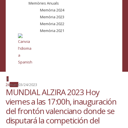
Memòries Anuals
Memòria 2024
Memòria 2023
Memòria 2022
Memòria 2021
24
març
03/24/2023
MUNDIAL ALZIRA 2023 Hoy
viernes a las 17:00h, inauguración
del frontón valenciano donde se
disputará la competición del