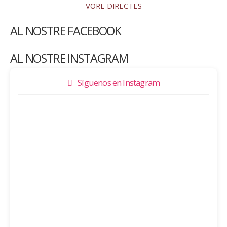
VORE DIRECTES
AL NOSTRE FACEBOOK
AL NOSTRE INSTAGRAM
Síguenos en Instagram