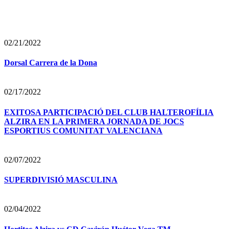
02/21/2022
Dorsal Carrera de la Dona
02/17/2022
EXITOSA PARTICIPACIÓ DEL CLUB HALTEROFÍLIA
ALZIRA EN LA PRIMERA JORNADA DE JOCS
ESPORTIUS COMUNITAT VALENCIANA
02/07/2022
SUPERDIVISIÓ MASCULINA
02/04/2022