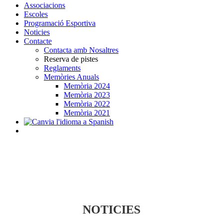
Associacions
Escoles
Programació Esportiva
Noticies
Contacte
Contacta amb Nosaltres
Reserva de pistes
Reglaments
Memòries Anuals
Memòria 2024
Memòria 2023
Memòria 2022
Memòria 2021
NOTICIES