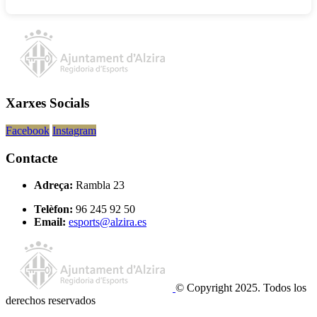
Xarxes Socials
Facebook
Instagram
Contacte
Adreça:
Rambla 23
Telèfon:
96 245 92 50
Email:
esports@alzira.es
© Copyright 2025. Todos los
derechos reservados