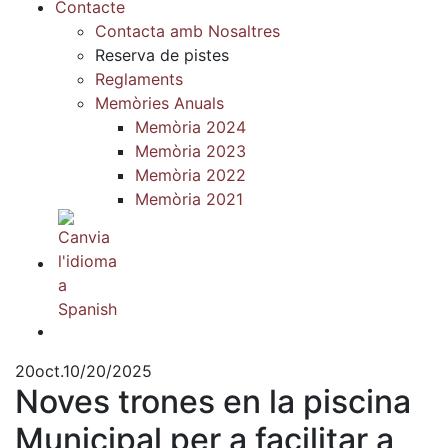
Contacte
Contacta amb Nosaltres
Reserva de pistes
Reglaments
Memòries Anuals
Memòria 2024
Memòria 2023
Memòria 2022
Memòria 2021
20
oct.
10/20/2025
Noves trones en la piscina
Municipal per a facilitar a