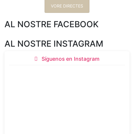
VORE DIRECTES
AL NOSTRE FACEBOOK
AL NOSTRE INSTAGRAM
Síguenos en Instagram