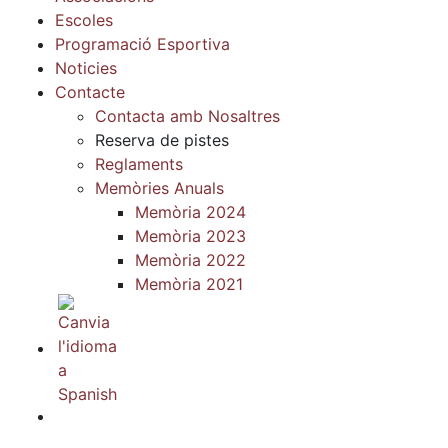
Escoles
Programació Esportiva
Noticies
Contacte
Contacta amb Nosaltres
Reserva de pistes
Reglaments
Memòries Anuals
Memòria 2024
Memòria 2023
Memòria 2022
Memòria 2021