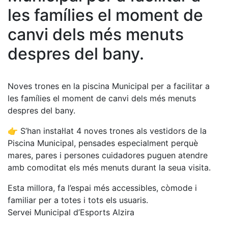
les famílies el moment de
canvi dels més menuts
despres del bany.
Noves trones en la piscina Municipal per a facilitar a
les famílies el moment de canvi dels més menuts
despres del bany.
👉 S’han instal·lat 4 noves trones als vestidors de la
Piscina Municipal, pensades especialment perquè
mares, pares i persones cuidadores puguen atendre
amb comoditat els més menuts durant la seua visita.
Esta millora, fa l’espai més accessibles, còmode i
familiar per a totes i tots els usuaris.
Servei Municipal d’Esports Alzira