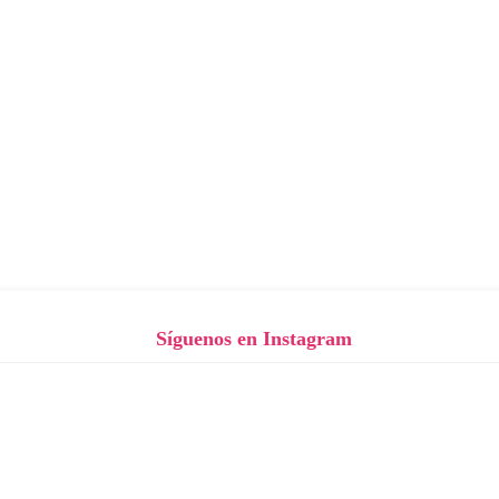
Síguenos en Instagram