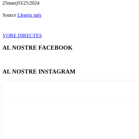
25
març
03/25/2024
Source
Llegeix més
VORE DIRECTES
AL NOSTRE FACEBOOK
AL NOSTRE INSTAGRAM