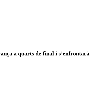
a a quarts de final i s’enfrontarà