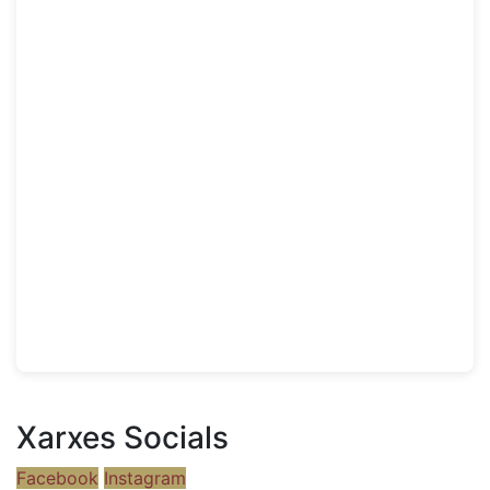
Xarxes Socials
Facebook
Instagram