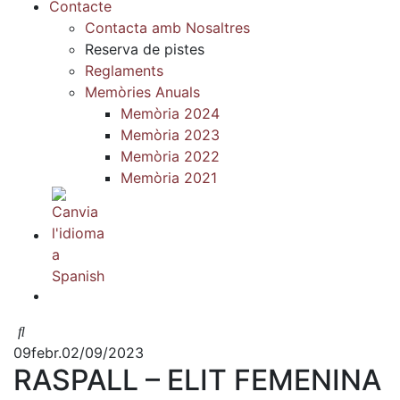
Contacte
Contacta amb Nosaltres
Reserva de pistes
Reglaments
Memòries Anuals
Memòria 2024
Memòria 2023
Memòria 2022
Memòria 2021
09
febr.
02/09/2023
RASPALL – ELIT FEMENINA