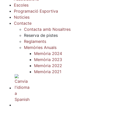
Escoles
Programació Esportiva
Noticies
Contacte
Contacta amb Nosaltres
Reserva de pistes
Reglaments
Memòries Anuals
Memòria 2024
Memòria 2023
Memòria 2022
Memòria 2021