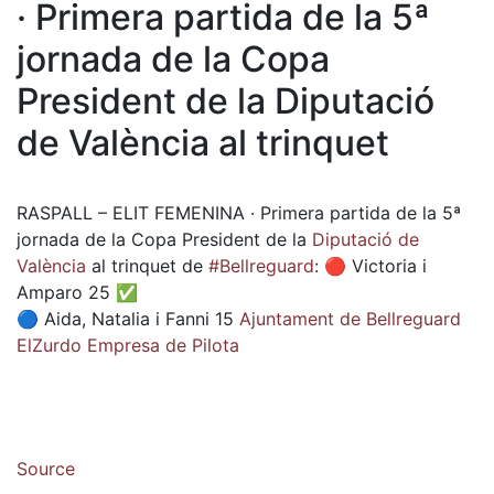
· Primera partida de la 5ª
jornada de la Copa
President de la Diputació
de València al trinquet
RASPALL – ELIT FEMENINA · Primera partida de la 5ª
jornada de la Copa President de la
Diputació de
València
al trinquet de
#Bellreguard
: 🔴 Victoria i
Amparo 25 ✅
🔵 Aida, Natalia i Fanni 15
Ajuntament de Bellreguard
ElZurdo Empresa de Pilota
Source