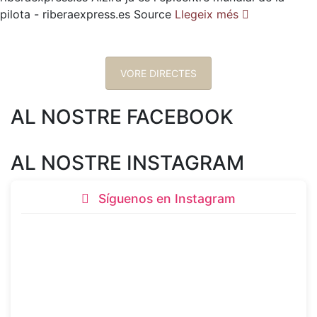
pilota - riberaexpress.es Source
Llegeix més
VORE DIRECTES
AL NOSTRE FACEBOOK
AL NOSTRE INSTAGRAM
Síguenos en Instagram