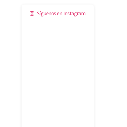
Síguenos en Instagram