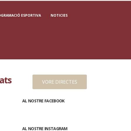
OGRAMACIÓ ESPORTIVA
NOTICIES
ats
VORE DIRECTES
AL NOSTRE FACEBOOK
AL NOSTRE INSTAGRAM