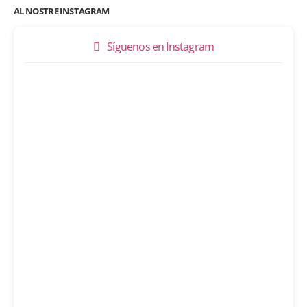
AL NOSTRE INSTAGRAM
Síguenos en Instagram