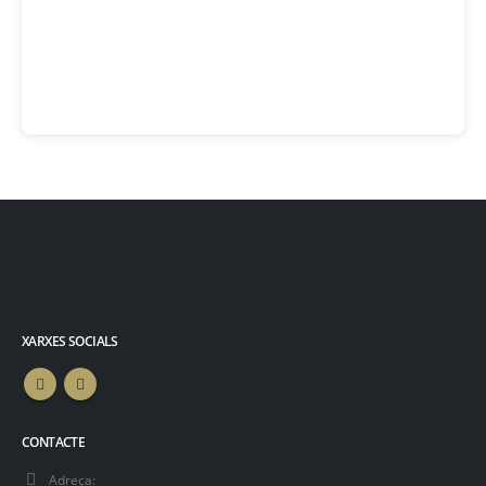
XARXES SOCIALS
CONTACTE
Adreça: