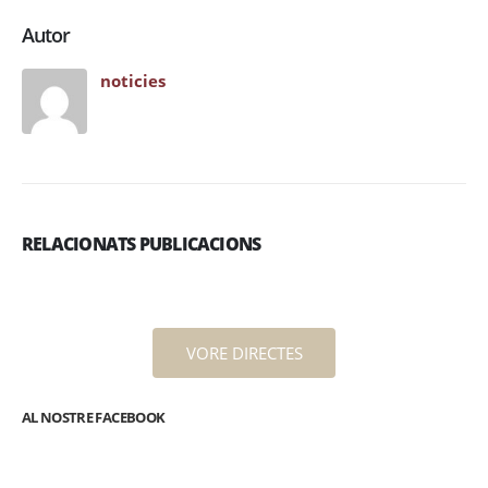
Autor
noticies
RELACIONATS PUBLICACIONS
VORE DIRECTES
AL NOSTRE FACEBOOK