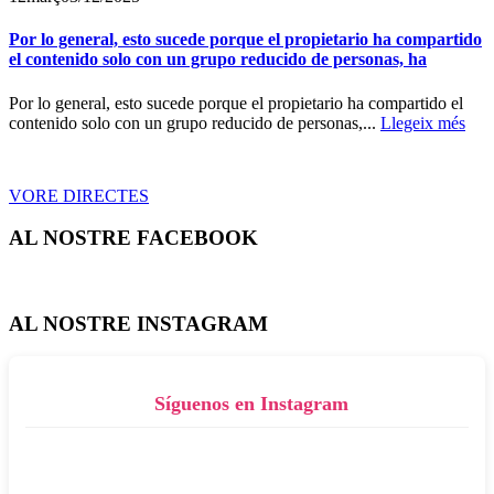
Por lo general, esto sucede porque el propietario ha compartido
el contenido solo con un grupo reducido de personas, ha
Por lo general, esto sucede porque el propietario ha compartido el
contenido solo con un grupo reducido de personas,...
Llegeix més
VORE DIRECTES
AL NOSTRE FACEBOOK
AL NOSTRE INSTAGRAM
Síguenos en Instagram