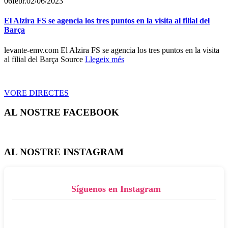
06
febr.
02/06/2023
El Alzira FS se agencia los tres puntos en la visita al filial del
Barça
levante-emv.com El Alzira FS se agencia los tres puntos en la visita
al filial del Barça Source
Llegeix més
VORE DIRECTES
AL NOSTRE FACEBOOK
AL NOSTRE INSTAGRAM
Síguenos en Instagram