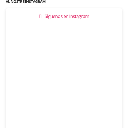
AL NOSTRE INSTAGRAM
Síguenos en Instagram