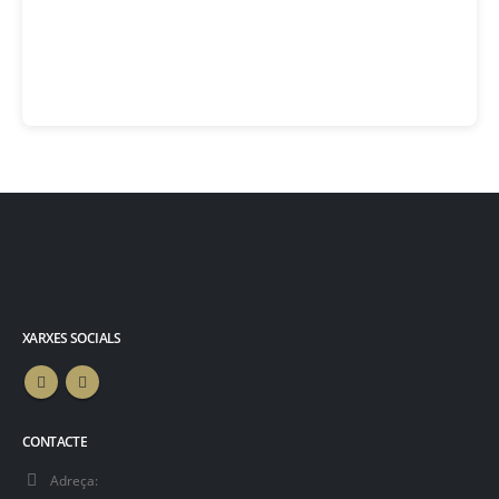
XARXES SOCIALS
CONTACTE
Adreça: