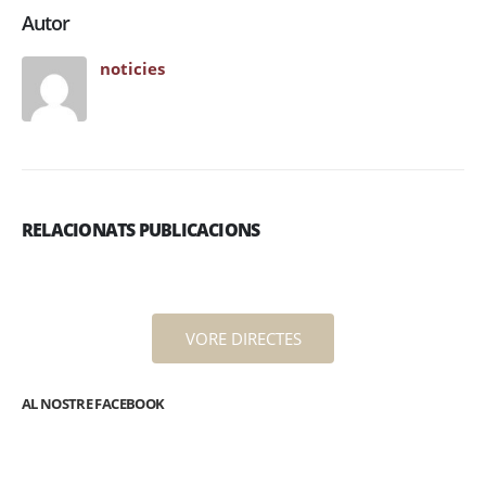
Autor
noticies
RELACIONATS PUBLICACIONS
VORE DIRECTES
AL NOSTRE FACEBOOK